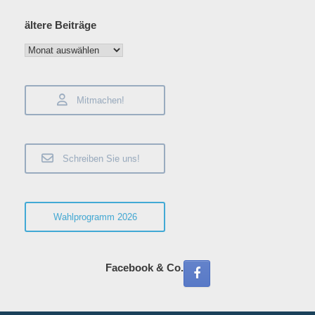
ältere Beiträge
ältere
Beiträge
Mitmachen!
Schreiben Sie uns!
Wahlprogramm 2026
Facebook & Co.