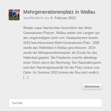
Mehrgenerationenplatz in Wallau
Veröffentlicht am
4. Februar 2022
Wieder super Nachrichten hinsichtlich des Mehr-
Generationen-Platzes. Wallau wartet seit Langem auf
den angekündigten (und vom Stadtparlament bereits
2016 beschlossenen) Mehr-Generationen-Platz. 2006
wurde das Hallenbad in Wallau geschlossen. 2019
wurde der Mehrgenerationenplatz als Ersatz für das
Hallenbad geplant. Die Pandemie machte allerdings
einen Strich durch die Rechnung. Der Haushaltssperre
und dem Nachtragshaushalt fiel der Platz erneut zum
Opfer. Im Sommer 2022 könnte der Bau jetzt endlich
[…]
Weiterlesen
Suchen
nach: