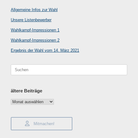
Allgemeine Infos zur Wahl
Unsere Listenbewerber
Wahlkampf-Impressionen 1
Wahlkampf-Impressionen 2
Ergebnis der Wahl vom 14. März 2021
Suchen
nach:
ältere Beiträge
ältere
Beiträge
Mitmachen!