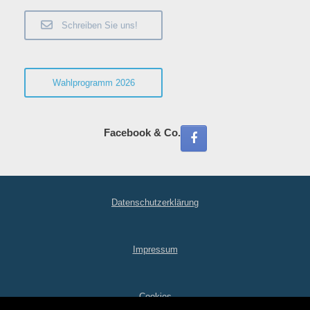
Schreiben Sie uns!
Wahlprogramm 2026
Facebook & Co.
Datenschutzerklärung
Impressum
Cookies