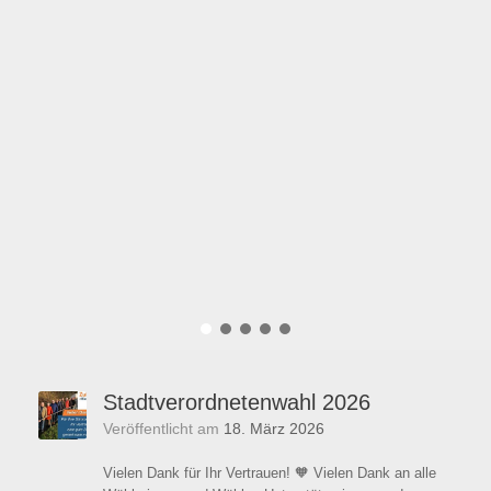
Stadtverordnetenwahl 2026
Veröffentlicht am
18. März 2026
Vielen Dank für Ihr Vertrauen! 🧡 Vielen Dank an alle