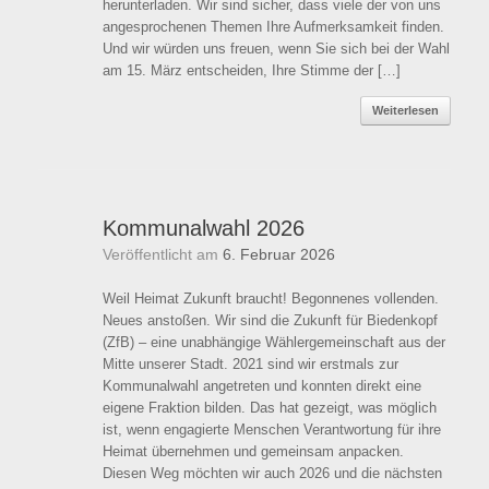
herunterladen. Wir sind sicher, dass viele der von uns
angesprochenen Themen Ihre Aufmerksamkeit finden.
Und wir würden uns freuen, wenn Sie sich bei der Wahl
am 15. März entscheiden, Ihre Stimme der […]
Weiterlesen
Kommunalwahl 2026
Veröffentlicht am
6. Februar 2026
Weil Heimat Zukunft braucht! Begonnenes vollenden.
Neues anstoßen. Wir sind die Zukunft für Biedenkopf
(ZfB) – eine unabhängige Wählergemeinschaft aus der
Mitte unserer Stadt. 2021 sind wir erstmals zur
Kommunalwahl angetreten und konnten direkt eine
eigene Fraktion bilden. Das hat gezeigt, was möglich
ist, wenn engagierte Menschen Verantwortung für ihre
Heimat übernehmen und gemeinsam anpacken.
Diesen Weg möchten wir auch 2026 und die nächsten