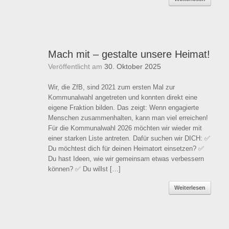
Mach mit – gestalte unsere Heimat!
Veröffentlicht am
30. Oktober 2025
Wir, die ZfB, sind 2021 zum ersten Mal zur
Kommunalwahl angetreten und konnten direkt eine
eigene Fraktion bilden. Das zeigt: Wenn engagierte
Menschen zusammenhalten, kann man viel erreichen!
Für die Kommunalwahl 2026 möchten wir wieder mit
einer starken Liste antreten. Dafür suchen wir DICH: ✅
Du möchtest dich für deinen Heimatort einsetzen? ✅
Du hast Ideen, wie wir gemeinsam etwas verbessern
können? ✅ Du willst […]
Weiterlesen