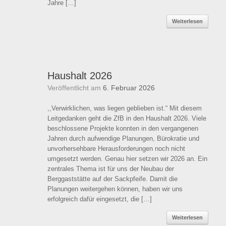
Jahre […]
Weiterlesen
Haushalt 2026
Veröffentlicht am
6. Februar 2026
,,Verwirklichen, was liegen geblieben ist.“ Mit diesem
Leitgedanken geht die ZfB in den Haushalt 2026. Viele
beschlossene Projekte konnten in den vergangenen
Jahren durch aufwendige Planungen, Bürokratie und
unvorhersehbare Herausforderungen noch nicht
umgesetzt werden. Genau hier setzen wir 2026 an. Ein
zentrales Thema ist für uns der Neubau der
Berggaststätte auf der Sackpfeife. Damit die
Planungen weitergehen können, haben wir uns
erfolgreich dafür eingesetzt, die […]
Weiterlesen