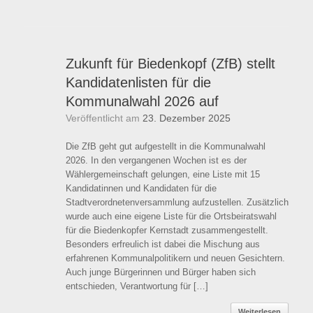
Zukunft für Biedenkopf (ZfB) stellt
Kandidatenlisten für die
Kommunalwahl 2026 auf
Veröffentlicht am
23. Dezember 2025
Die ZfB geht gut aufgestellt in die Kommunalwahl
2026. In den vergangenen Wochen ist es der
Wählergemeinschaft gelungen, eine Liste mit 15
Kandidatinnen und Kandidaten für die
Stadtverordnetenversammlung aufzustellen. Zusätzlich
wurde auch eine eigene Liste für die Ortsbeiratswahl
für die Biedenkopfer Kernstadt zusammengestellt.
Besonders erfreulich ist dabei die Mischung aus
erfahrenen Kommunalpolitikern und neuen Gesichtern.
Auch junge Bürgerinnen und Bürger haben sich
entschieden, Verantwortung für […]
Weiterlesen