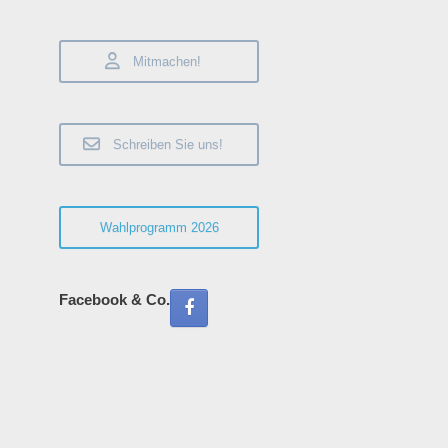
Beiträge
Mitmachen!
Schreiben Sie uns!
Wahlprogramm 2026
Facebook & Co.