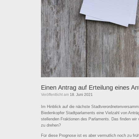
Einen Antrag auf Erteilung eines A
Veröffentlicht am
18. Juni 2021
Im Hinblick auf die nächste Stadtverordnetenversamml
Biedenkopfer Stadtparlaments eine Vielzahl von Anträge
stellenden Fraktionen des Parlaments. Das finden wir
zu drehen?
Für diese Prognose ist es aber vermutlich noch zu früh.