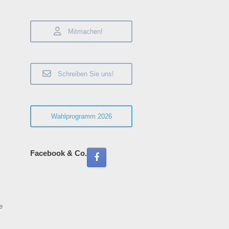
Beiträge
Mitmachen!
Schreiben Sie uns!
Wahlprogramm 2026
Facebook & Co.
e